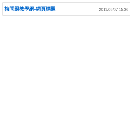
梅問題教學網-網頁標題
2011/09/07 15:36